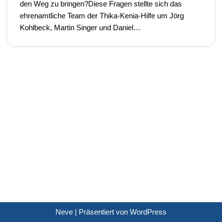
den Weg zu bringen?Diese Fragen stellte sich das
ehrenamtliche Team der Thika-Kenia-Hilfe um Jörg
Kohlbeck, Martin Singer und Daniel…
Neve
| Präsentiert von
WordPress