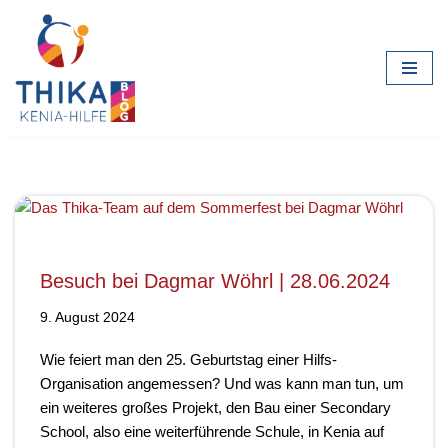
Zum
Inhalt
springen
Besuch bei Dagmar Wöhrl | 28.06.2024
9. August 2024
Wie feiert man den 25. Geburtstag einer Hilfs-
Organisation angemessen? Und was kann man tun, um
ein weiteres großes Projekt, den Bau einer Secondary
School, also eine weiterführende Schule, in Kenia auf