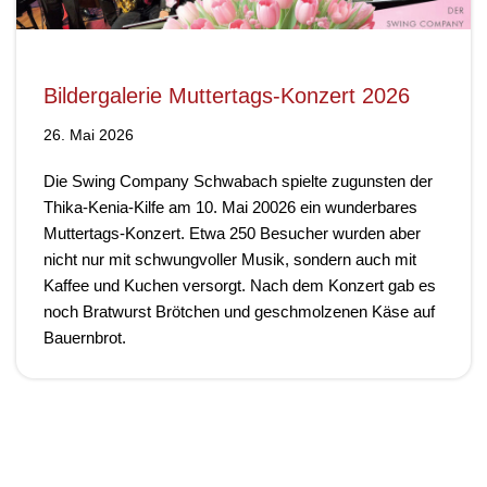
Bildergalerie Muttertags-Konzert 2026
26. Mai 2026
Die Swing Company Schwabach spielte zugunsten der
Thika-Kenia-Kilfe am 10. Mai 20026 ein wunderbares
Muttertags-Konzert. Etwa 250 Besucher wurden aber
nicht nur mit schwungvoller Musik, sondern auch mit
Kaffee und Kuchen versorgt. Nach dem Konzert gab es
noch Bratwurst Brötchen und geschmolzenen Käse auf
Bauernbrot.