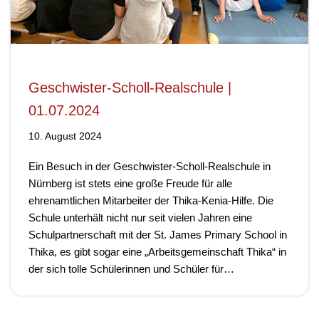
Geschwister-Scholl-Realschule |
01.07.2024
10. August 2024
Ein Besuch in der Geschwister-Scholl-Realschule in
Nürnberg ist stets eine große Freude für alle
ehrenamtlichen Mitarbeiter der Thika-Kenia-Hilfe. Die
Schule unterhält nicht nur seit vielen Jahren eine
Schulpartnerschaft mit der St. James Primary School in
Thika, es gibt sogar eine „Arbeitsgemeinschaft Thika“ in
der sich tolle Schülerinnen und Schüler für…