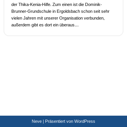
der Thika-Kenia-Hilfe. Zum einen ist die Dominik-
Brunner-Grundschule in Ergoldsbach schon seit sehr
vielen Jahren mit unserer Organisation verbunden,
außerdem gibt es dort ein überaus…
Neve
| Präsentiert von
WordPress