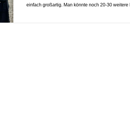
einfach großartig. Man könnte noch 20-30 weiter