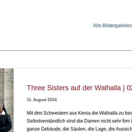
Alle Bildergalerien
Three Sisters auf der Walhalla | 
11. August 2024
Mit drei Schwestern aus Kenia die Walhalla zu be
Selbstverständlich sind die Damen nicht sehr firm
ganze Gebäude, die Säulen, die Lage, die Aussich