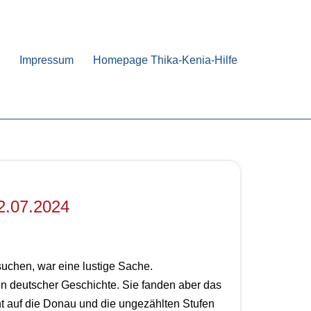
Impressum
Homepage Thika-Kenia-Hilfe
02.07.2024
suchen, war eine lustige Sache.
 in deutscher Geschichte. Sie fanden aber das
t auf die Donau und die ungezählten Stufen