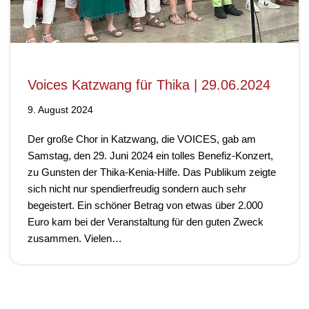
Voices Katzwang für Thika | 29.06.2024
9. August 2024
Der große Chor in Katzwang, die VOICES, gab am
Samstag, den 29. Juni 2024 ein tolles Benefiz-Konzert,
zu Gunsten der Thika-Kenia-Hilfe. Das Publikum zeigte
sich nicht nur spendierfreudig sondern auch sehr
begeistert. Ein schöner Betrag von etwas über 2.000
Euro kam bei der Veranstaltung für den guten Zweck
zusammen. Vielen…