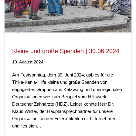
Kleine und große Spenden | 30.06.2024
10. August 2024
Am Festsonntag, dem 30. Juni 2024, gab es für die
Thika-Kenia-Hilfe kleine und große Spenden von
engagierten Gruppen aus Katzwang und überregionalen
Organisationen wie zum Beispiel vom Hilfswerk
Deutscher Zahnärzte (HDZ). Leider konnte Herr Dr.
Klaus Winter, der Hauptansprechpartner für unsere
Organisation, an den Feierlichkeiten nicht teilnehmen
und lies sich…