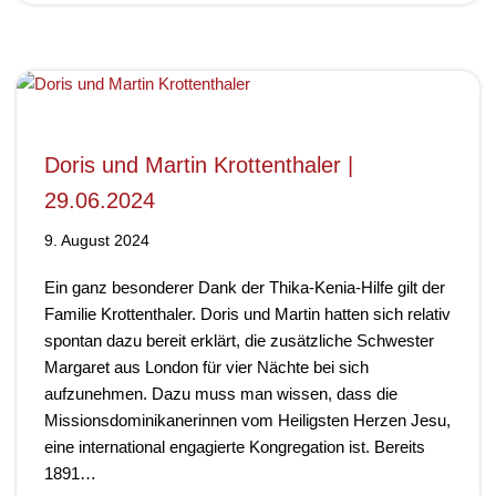
Doris und Martin Krottenthaler |
29.06.2024
9. August 2024
Ein ganz besonderer Dank der Thika-Kenia-Hilfe gilt der
Familie Krottenthaler. Doris und Martin hatten sich relativ
spontan dazu bereit erklärt, die zusätzliche Schwester
Margaret aus London für vier Nächte bei sich
aufzunehmen. Dazu muss man wissen, dass die
Missionsdominikanerinnen vom Heiligsten Herzen Jesu,
eine international engagierte Kongregation ist. Bereits
1891…