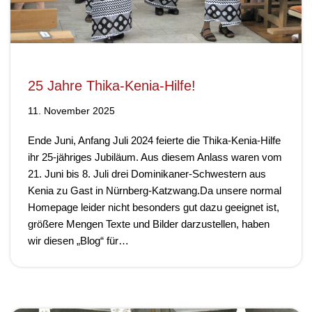
25 Jahre Thika-Kenia-Hilfe!
11. November 2025
Ende Juni, Anfang Juli 2024 feierte die Thika-Kenia-Hilfe
ihr 25-jähriges Jubiläum. Aus diesem Anlass waren vom
21. Juni bis 8. Juli drei Dominikaner-Schwestern aus
Kenia zu Gast in Nürnberg-Katzwang.Da unsere normal
Homepage leider nicht besonders gut dazu geeignet ist,
größere Mengen Texte und Bilder darzustellen, haben
wir diesen „Blog“ für…