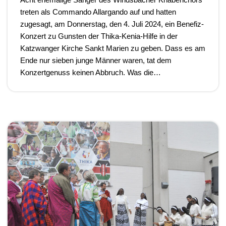
treten als Commando Allargando auf und hatten
zugesagt, am Donnerstag, den 4. Juli 2024, ein Benefiz-
Konzert zu Gunsten der Thika-Kenia-Hilfe in der
Katzwanger Kirche Sankt Marien zu geben. Dass es am
Ende nur sieben junge Männer waren, tat dem
Konzertgenuss keinen Abbruch. Was die…