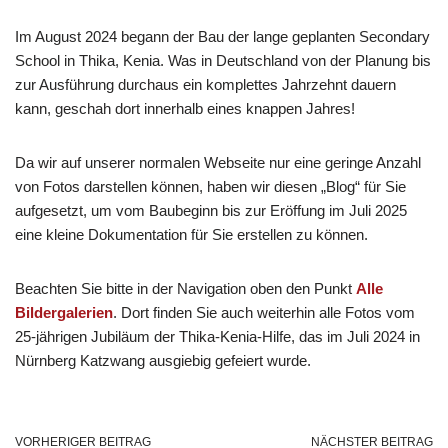
Im August 2024 begann der Bau der lange geplanten Secondary
School in Thika, Kenia. Was in Deutschland von der Planung bis
zur Ausführung durchaus ein komplettes Jahrzehnt dauern
kann, geschah dort innerhalb eines knappen Jahres!
Da wir auf unserer normalen Webseite nur eine geringe Anzahl
von Fotos darstellen können, haben wir diesen „Blog“ für Sie
aufgesetzt, um vom Baubeginn bis zur Eröffung im Juli 2025
eine kleine Dokumentation für Sie erstellen zu können.
Beachten Sie bitte in der Navigation oben den Punkt
Alle
Bildergalerien
. Dort finden Sie auch weiterhin alle Fotos vom
25-jährigen Jubiläum der Thika-Kenia-Hilfe, das im Juli 2024 in
Nürnberg Katzwang ausgiebig gefeiert wurde.
VORHERIGER BEITRAG
NÄCHSTER BEITRAG